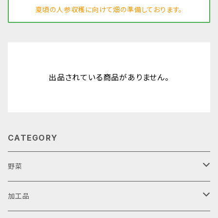
夏頃の人参収穫に向けて畑の準備しております。
出品されている商品がありません。
CATEGORY
野菜
人参
加工品