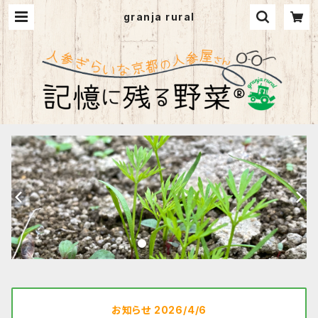
granja rural
お知らせ 2026/4/6