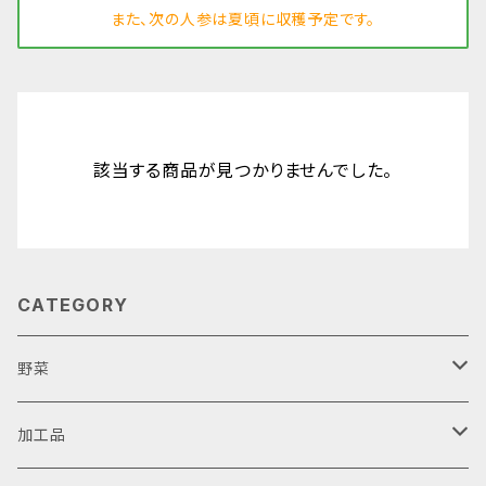
また、次の人参は夏頃に収穫予定です。
該当する商品が見つかりませんでした。
CATEGORY
野菜
人参
加工品