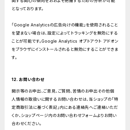
関する関心の傾向をおおよそ把握するための分析が可能
となっております。
「Google Analyticsの広告向けの機能」を使用されること
を望まない場合は、設定によってトラッキングを無効にする
ことが可能です。Google Analytics オプトアウト アドオン
をブラウザにインストールされると無効にすることができま
す。
12. お問い合わせ
開示等のお申出、ご意見、ご質問、苦情のお申出その他個
人情報の取扱いに関するお問い合わせは、当ショップの「特
定商取引法に基づく表記」内にある連絡先へご連絡いただ
くか、ショップページ内のお問い合わせフォームよりお問い
合わせください。