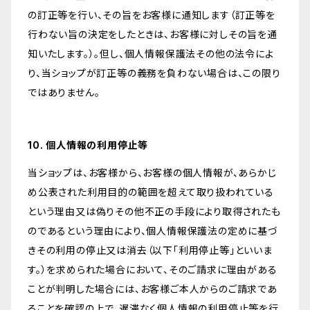
の訂正等を行い、その旨をお客様に通知します（訂正等を
行わない旨の決定をしたときは、お客様に対しその旨を通
知いたします。）。但し、個人情報保護法その他の法令によ
り、当ショップが訂正等の義務を負わない場合は、この限り
ではありません。
10. 個人情報の利用停止等
当ショップは、お客様から、お客様の個人情報が、あらかじ
め公表された利用目的の範囲を超えて取り扱われている
という理由又は偽りその他不正の手段により取得されたも
のであるという理由により、個人情報保護法の定めに基づ
きその利用の停止又は消去（以下「利用停止等」といいま
す。）を求められた場合において、そのご請求に理由がある
ことが判明した場合には、お客様ご本人からのご請求であ
ることを確認の上で、遅滞なく個人情報の利用停止等を行