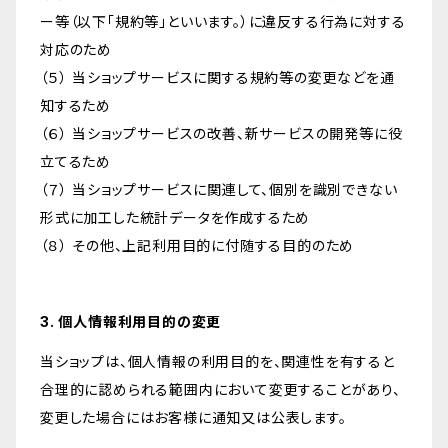
ー等（以下「規約等」といいます。）に違反する行為に対する
対応のため
（５） 当ショップサービスに関する規約等の変更などを通
知するため
（６） 当ショップサービスの改善、新サービスの開発等に役
立てるため
（７） 当ショップサービスに関連して、個別を識別できない
形式に加工した統計データを作成するため
（８） その他、上記利用目的に付随する目的のため
3. 個人情報利用目的の変更
当ショップは、個人情報の利用目的を、関連性を有すると
合理的に認められる範囲内において変更することがあり、
変更した場合にはお客様に通知又は公表します。