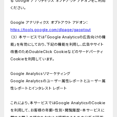
る Google アナリティクス オプトアウト アドオンをご利用
ください。
Google アナリティクス オプトアウト アドオン：
https://tools.google.com/dlpage/gaoptout
（３） 本サービスでは「Google Analyticsの広告向けの機
能」を有効にしており、下記の機能を利用し、広告やサイト
改善のためDoubleClick Cookieなどのサードパーティ
Cookieを利用しています。
Google Analyticsリマーケティング
Google Analyticsのユーザー属性レポートとユーザー属
性レポートとインタレスト レポート
これにより、本サービスではGoogle AnalyticsのCookie
を利用して、お客様の年齢・性別・閲覧履歴・本サービスに