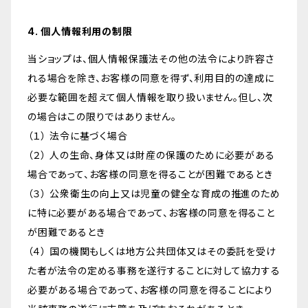
4. 個人情報利用の制限
当ショップは、個人情報保護法その他の法令により許容さ
れる場合を除き、お客様の同意を得ず、利用目的の達成に
必要な範囲を超えて個人情報を取り扱いません。但し、次
の場合はこの限りではありません。
（１） 法令に基づく場合
（２） 人の生命、身体又は財産の保護のために必要がある
場合であって、お客様の同意を得ることが困難であるとき
（３） 公衆衛生の向上又は児童の健全な育成の推進のため
に特に必要がある場合であって、お客様の同意を得ること
が困難であるとき
（４） 国の機関もしくは地方公共団体又はその委託を受け
た者が法令の定める事務を遂行することに対して協力する
必要がある場合であって、お客様の同意を得ることにより