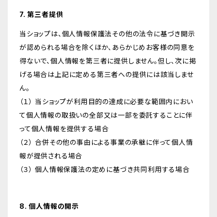
7. 第三者提供
当ショップは、個人情報保護法その他の法令に基づき開示
が認められる場合を除くほか、あらかじめお客様の同意を
得ないで、個人情報を第三者に提供しません。但し、次に掲
げる場合は上記に定める第三者への提供には該当しませ
ん。
（１） 当ショップが利用目的の達成に必要な範囲内におい
て個人情報の取扱いの全部又は一部を委託することに伴
って個人情報を提供する場合
（２） 合併その他の事由による事業の承継に伴って個人情
報が提供される場合
（３） 個人情報保護法の定めに基づき共同利用する場合
8. 個人情報の開示