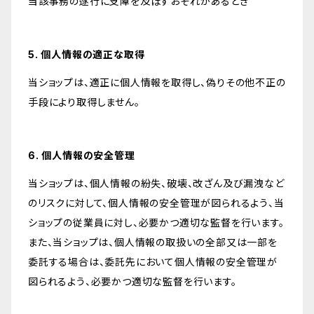
当該事務の遂行に支障を及ぼすおそれがあるとき
5. 個人情報の適正な取得
当ショップは、適正に個人情報を取得し、偽りその他不正の
手段により取得しません。
6. 個人情報の安全管理
当ショップは、個人情報の紛失、破壊、改ざん及び漏洩など
のリスクに対して、個人情報の安全管理が図られるよう、当
ショップの従業員に対し、必要かつ適切な監督を行います。
また、当ショップは、個人情報の取扱いの全部又は一部を
委託する場合は、委託先において個人情報の安全管理が
図られるよう、必要かつ適切な監督を行います。