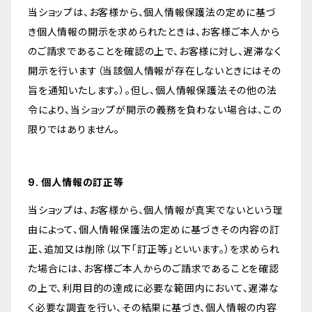
当ショップは、お客様から、個人情報保護法の定めに基づ
き個人情報の開示を求められたときは、お客様ご本人から
のご請求であることを確認の上で、お客様に対し、遅滞なく
開示を行います（当該個人情報が存在しないときにはその
旨を通知いたします。）。但し、個人情報保護法その他の法
令により、当ショップが開示の義務を負わない場合は、この
限りではありません。
9. 個人情報の訂正等
当ショップは、お客様から、個人情報が真実でないという理
由によって、個人情報保護法の定めに基づきその内容の訂
正、追加又は削除（以下「訂正等」といいます。）を求められ
た場合には、お客様ご本人からのご請求であることを確認
の上で、利用目的の達成に必要な範囲内において、遅滞な
く必要な調査を行い、その結果に基づき、個人情報の内容