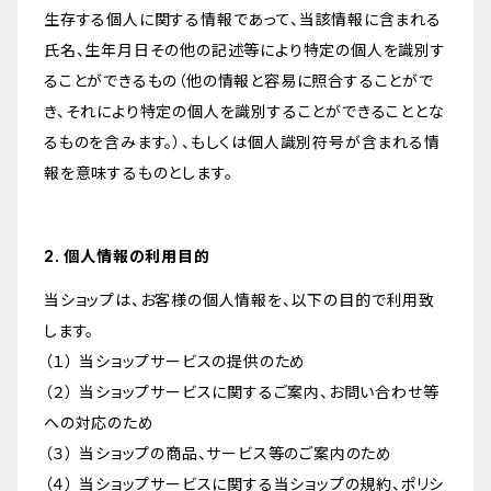
生存する個人に関する情報であって、当該情報に含まれる
氏名、生年月日その他の記述等により特定の個人を識別す
ることができるもの（他の情報と容易に照合することがで
き、それにより特定の個人を識別することができることとな
るものを含みます。）、もしくは個人識別符号が含まれる情
報を意味するものとします。
2. 個人情報の利用目的
当ショップは、お客様の個人情報を、以下の目的で利用致
します。
（１） 当ショップサービスの提供のため
（２） 当ショップサービスに関するご案内、お問い合わせ等
への対応のため
（３） 当ショップの商品、サービス等のご案内のため
（４） 当ショップサービスに関する当ショップの規約、ポリシ