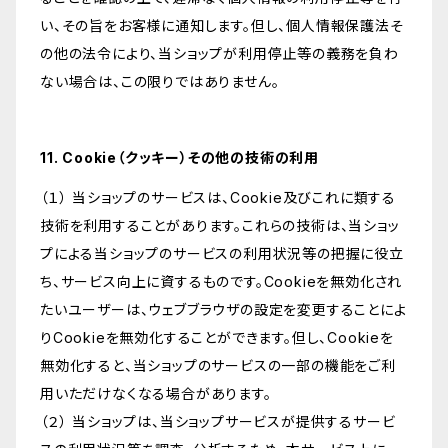
い、その旨をお客様に通知します。但し、個人情報保護法そ
の他の法令により、当ショップが利用停止等の義務を負わ
ない場合は、この限りではありません。
11. Cookie（クッキー）その他の技術の利用
（１） 当ショップのサービスは、Cookie及びこれに類する
技術を利用することがあります。これらの技術は、当ショッ
プによる当ショップのサービスの利用状況等の把握に役立
ち、サービス向上に資するものです。Cookieを無効化され
たいユーザーは、ウェブブラウザの設定を変更することによ
りCookieを無効化することができます。但し、Cookieを
無効化すると、当ショップのサービスの一部の機能をご利
用いただけなくなる場合があります。
（２） 当ショップは、当ショップサービスが提供するサービ