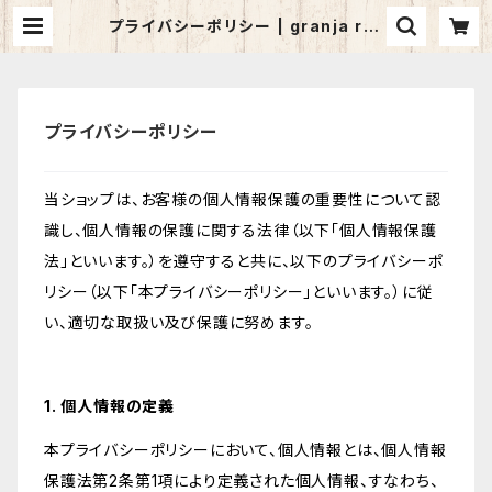
プライバシーポリシー | granja rur
al
プライバシーポリシー
当ショップは、お客様の個人情報保護の重要性について認
識し、個人情報の保護に関する法律（以下「個人情報保護
法」といいます。）を遵守すると共に、以下のプライバシーポ
リシー（以下「本プライバシーポリシー」といいます。）に従
い、適切な取扱い及び保護に努めます。
1. 個人情報の定義
本プライバシーポリシーにおいて、個人情報とは、個人情報
保護法第2条第1項により定義された個人情報、すなわち、