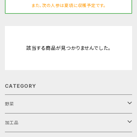
また、次の人参は夏頃に収穫予定です。
該当する商品が見つかりませんでした。
CATEGORY
野菜
人参
加工品